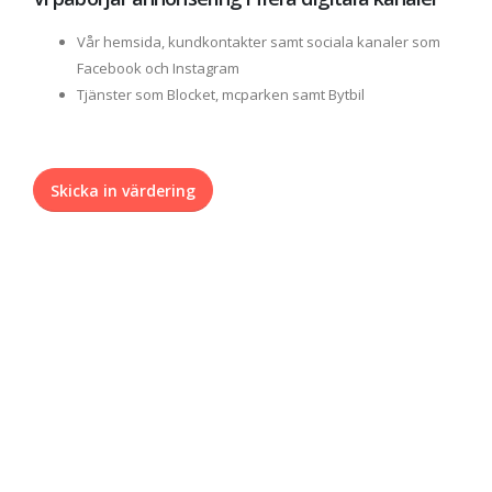
Vår hemsida, kundkontakter samt sociala kanaler som
Facebook och Instagram
Tjänster som Blocket, mcparken samt Bytbil
Skicka in värdering