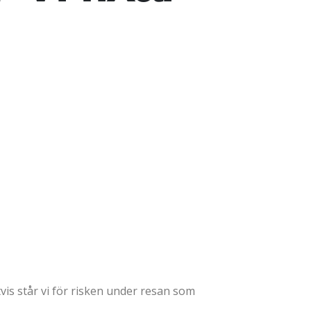
vis står vi för risken under resan som