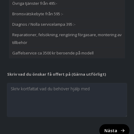
Övriga tjänster från 495:-
Bromsvätskebyte från 595 :-
Diagnos / Nolla servicelampa 395 :-
Reparationer, felsökning, rengöring förgasare, montering av
tillbehör
Gaffelservice ca 3500 kr beroende på modell
Skriv vad du önskar få offert på (Gärna utförligt)
Nästa